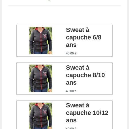
Sweat à
capuche 6/8
ans
40.00 €
Sweat à
capuche 8/10
ans
40.00 €
Sweat à
capuche 10/12
ans
40.00 €