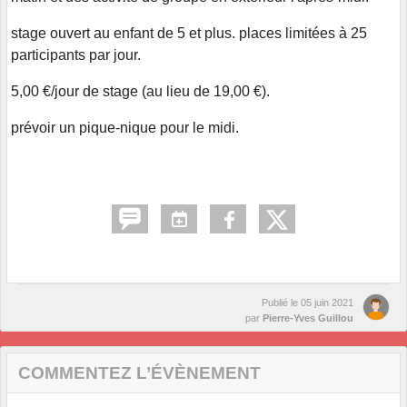
stage ouvert au enfant de 5 et plus. places limitées à 25
participants par jour.
5,00 €/jour de stage (au lieu de 19,00 €).
prévoir un pique-nique pour le midi.
Publié le
05 juin 2021
par
Pierre-Yves Guillou
COMMENTEZ L’ÉVÈNEMENT