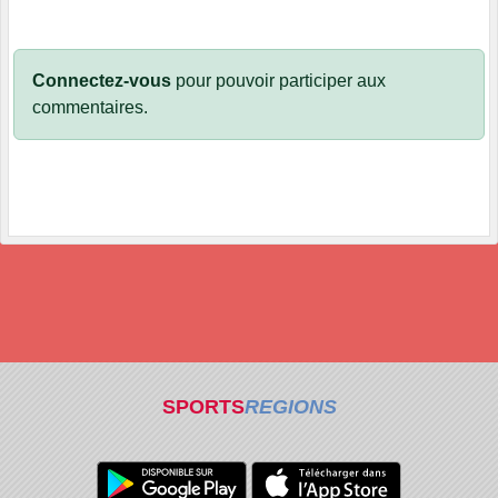
Connectez-vous
pour pouvoir participer aux
commentaires.
SPORTS
REGIONS