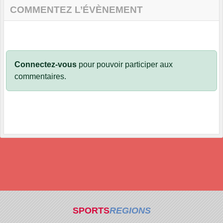
COMMENTEZ L’ÉVÈNEMENT
Connectez-vous
pour pouvoir participer aux
commentaires.
SPORTS
REGIONS