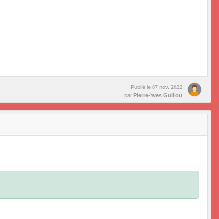
Publié le
07 nov. 2022
par
Pierre-Yves Guillou